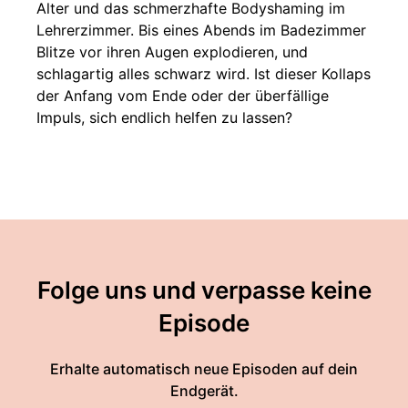
Alter und das schmerzhafte Bodyshaming im
Lehrerzimmer. Bis eines Abends im Badezimmer
Blitze vor ihren Augen explodieren, und
schlagartig alles schwarz wird. Ist dieser Kollaps
der Anfang vom Ende oder der überfällige
Impuls, sich endlich helfen zu lassen?
Folge uns und verpasse keine
Episode
Erhalte automatisch neue Episoden auf dein
Endgerät.