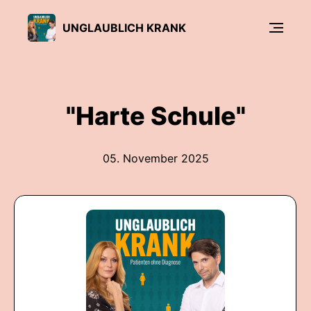
UNGLAUBLICH KRANK
"Harte Schule"
05. November 2025