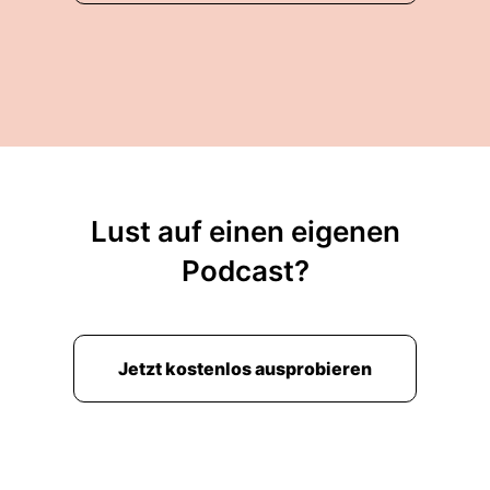
Lust auf einen eigenen
Podcast?
Jetzt kostenlos ausprobieren