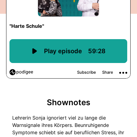
Shownotes
Lehrerin Sonja ignoriert viel zu lange die
Warnsignale ihres Körpers. Beunruhigende
Symptome schiebt sie auf beruflichen Stress, ihr