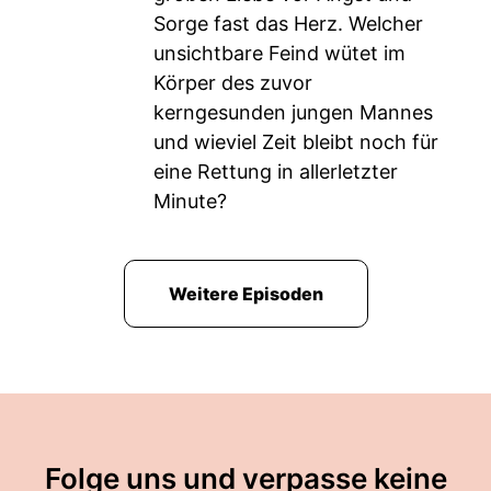
Sorge fast das Herz. Welcher
unsichtbare Feind wütet im
Körper des zuvor
kerngesunden jungen Mannes
und wieviel Zeit bleibt noch für
eine Rettung in allerletzter
Minute?
Weitere Episoden
Folge uns und verpasse keine