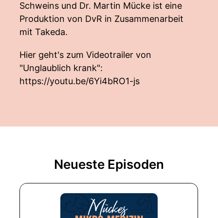
Schweins und Dr. Martin Mücke ist eine
Produktion von DvR in Zusammenarbeit
mit Takeda.
Hier geht's zum Videotrailer von
"Unglaublich krank":
https://youtu.be/6Yi4bRO1-js
Neueste Episoden