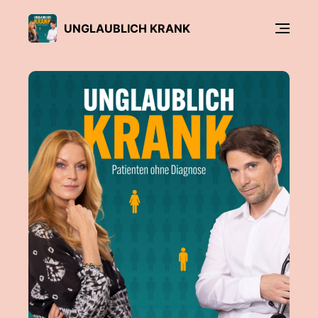
UNGLAUBLICH KRANK