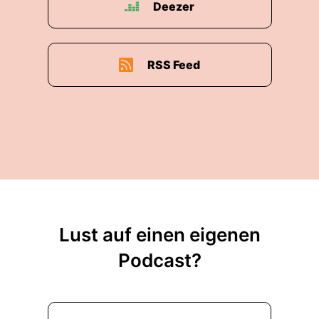
Deezer
RSS Feed
Lust auf einen eigenen
Podcast?