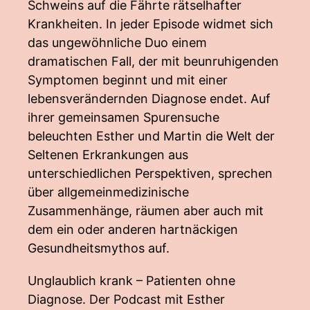
Schweins auf die Fährte rätselhafter
Krankheiten. In jeder Episode widmet sich
das ungewöhnliche Duo einem
dramatischen Fall, der mit beunruhigenden
Symptomen beginnt und mit einer
lebensverändernden Diagnose endet. Auf
ihrer gemeinsamen Spurensuche
beleuchten Esther und Martin die Welt der
Seltenen Erkrankungen aus
unterschiedlichen Perspektiven, sprechen
über allgemeinmedizinische
Zusammenhänge, räumen aber auch mit
dem ein oder anderen hartnäckigen
Gesundheitsmythos auf.
Unglaublich krank – Patienten ohne
Diagnose. Der Podcast mit Esther