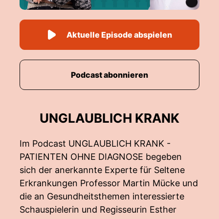
Aktuelle Episode abspielen
Podcast abonnieren
UNGLAUBLICH KRANK
Im Podcast UNGLAUBLICH KRANK -
PATIENTEN OHNE DIAGNOSE begeben
sich der anerkannte Experte für Seltene
Erkrankungen Professor Martin Mücke und
die an Gesundheitsthemen interessierte
Schauspielerin und Regisseurin Esther