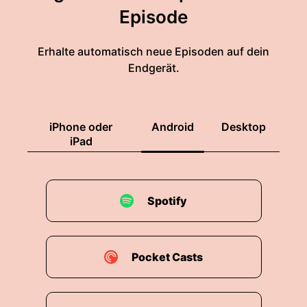
Episode
Erhalte automatisch neue Episoden auf dein
Endgerät.
iPhone oder
Android
Desktop
iPad
Spotify
Pocket Casts