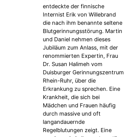
entdeckte der finnische
Internist Erik von Willebrand
die nach ihm benannte seltene
Blutgerinnungsstörung. Martin
und Daniel nehmen dieses
Jubiläum zum Anlass, mit der
renommierten Expertin, Frau
Dr. Susan Halimeh vom
Duisburger Gerinnungszentrum
Rhein-Ruhr, über die
Erkrankung zu sprechen. Eine
Krankheit, die sich bei
Mädchen und Frauen häufig
durch massive und oft
langandauernde
Regelblutungen zeigt. Eine