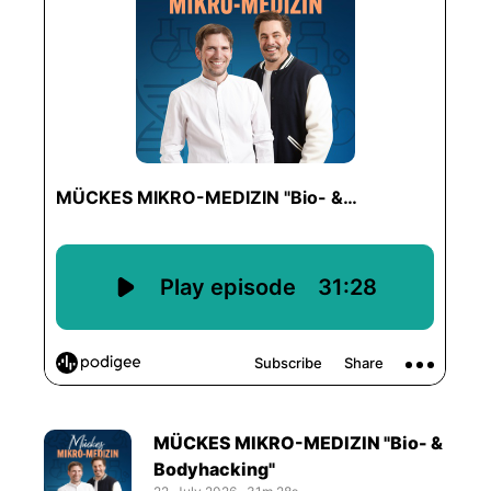
MÜCKES MIKRO-MEDIZIN "Bio- &
Bodyhacking"