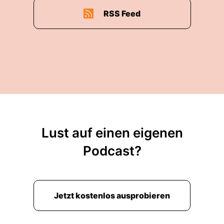
RSS Feed
Lust auf einen eigenen
Podcast?
Jetzt kostenlos ausprobieren