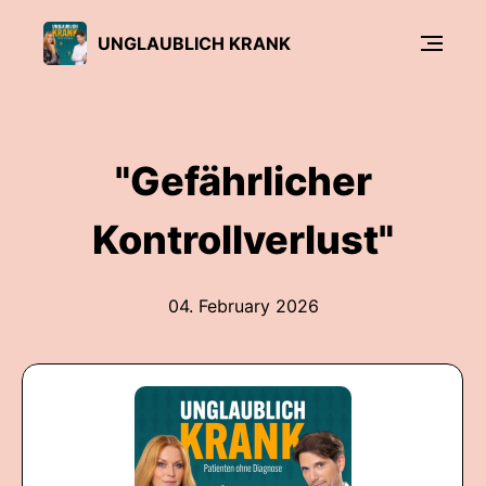
UNGLAUBLICH KRANK
"Gefährlicher
Kontrollverlust"
04. February 2026