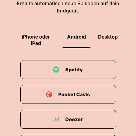
Erhalte automatisch neue Episoden auf dein
Endgerät.
iPhone oder
Android
Desktop
iPad
Spotify
Pocket Casts
Deezer