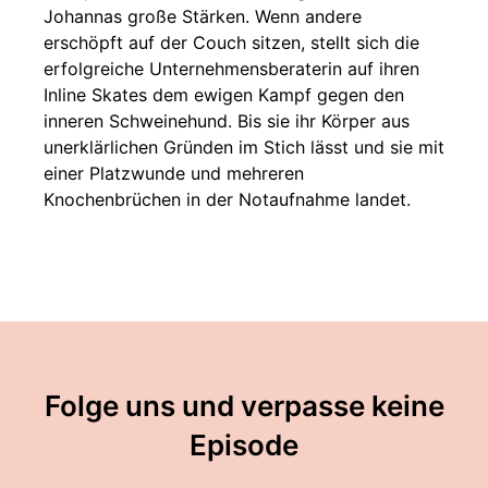
Johannas große Stärken. Wenn andere
erschöpft auf der Couch sitzen, stellt sich die
erfolgreiche Unternehmensberaterin auf ihren
Inline Skates dem ewigen Kampf gegen den
inneren Schweinehund. Bis sie ihr Körper aus
unerklärlichen Gründen im Stich lässt und sie mit
einer Platzwunde und mehreren
Knochenbrüchen in der Notaufnahme landet.
Folge uns und verpasse keine
Episode