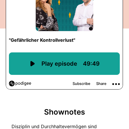
Shownotes
Disziplin und Durchhaltevermögen sind