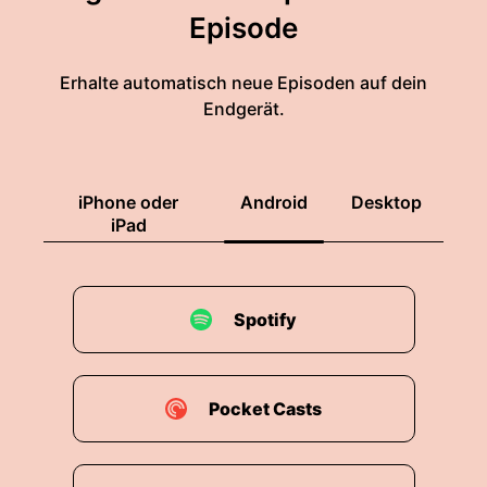
Episode
Erhalte automatisch neue Episoden auf dein
Endgerät.
iPhone oder
Android
Desktop
iPad
Spotify
Pocket Casts