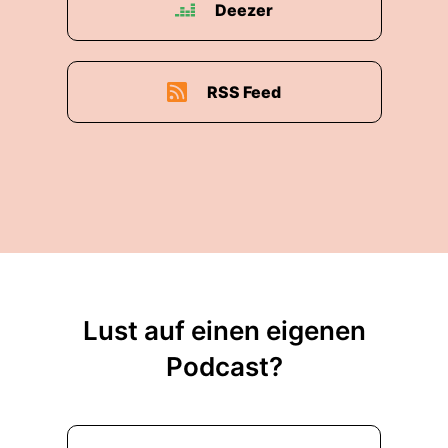
Deezer
RSS Feed
Lust auf einen eigenen
Podcast?