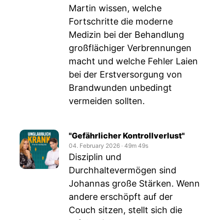
Martin wissen, welche
Fortschritte die moderne
Medizin bei der Behandlung
großflächiger Verbrennungen
macht und welche Fehler Laien
bei der Erstversorgung von
Brandwunden unbedingt
vermeiden sollten.
"Gefährlicher Kontrollverlust"
04. February 2026
‧
49m 49s
Disziplin und
Durchhaltevermögen sind
Johannas große Stärken. Wenn
andere erschöpft auf der
Couch sitzen, stellt sich die