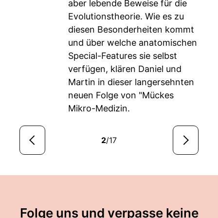
aber lebende Beweise für die
Evolutionstheorie. Wie es zu
diesen Besonderheiten kommt
und über welche anatomischen
Special-Features sie selbst
verfügen, klären Daniel und
Martin in dieser langersehnten
neuen Folge von "Mückes
Mikro-Medizin.
2
/17
Folge uns und verpasse keine