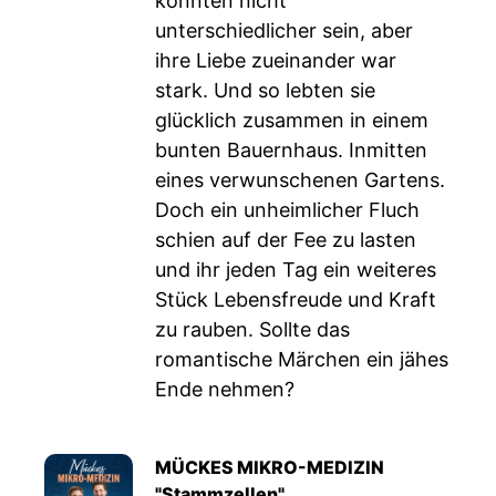
konnten nicht
unterschiedlicher sein, aber
ihre Liebe zueinander war
stark. Und so lebten sie
glücklich zusammen in einem
bunten Bauernhaus. Inmitten
eines verwunschenen Gartens.
Doch ein unheimlicher Fluch
schien auf der Fee zu lasten
und ihr jeden Tag ein weiteres
Stück Lebensfreude und Kraft
zu rauben. Sollte das
romantische Märchen ein jähes
Ende nehmen?
MÜCKES MIKRO-MEDIZIN
"Stammzellen"